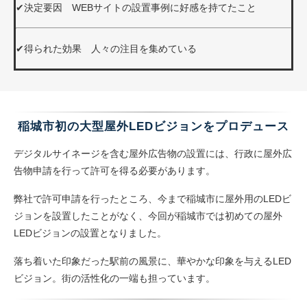
✔
決定要因
WEBサイトの設置事例に好感を持てたこと
✔得られた効果
人々の注目を集めている
稲城市初の大型屋外LEDビジョンをプロデュース
デジタルサイネージを含む屋外広告物の設置には、行政に屋外広
告物申請を行って許可を得る必要があります。
弊社で許可申請を行ったところ、今まで稲城市に屋外用のLEDビ
ジョンを設置したことがなく、今回が稲城市では初めての屋外
LEDビジョンの設置となりました。
落ち着いた印象だった駅前の風景に、華やかな印象を与えるLED
ビジョン。街の活性化の一端も担っています。