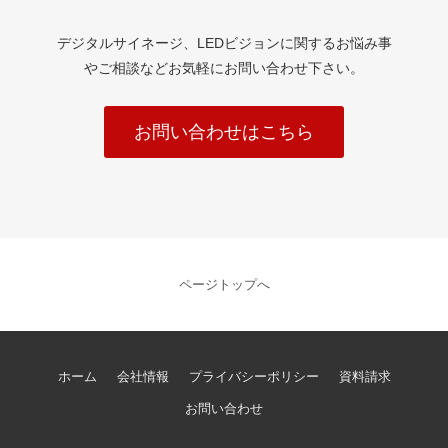
デジタルサイネージ、LEDビジョンに関するお悩み事
やご相談などお気軽にお問い合わせ下さい。
お問い合わせはこちら
ページトップへ
ホーム
会社情報
プライバシーポリシー
資料請求
お問い合わせ