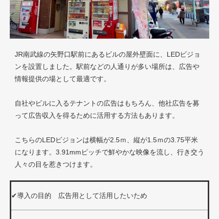
JR南武線の矢野口駅前にあるビルの屋外壁面に、LEDビジョ
ンを設置しました。駅前などの人通りが多い場所は、広告や
情報提供の場として最適です。
自社やビルに入るテナントの広告はもちろん、他社広告を募
って広告収入を得るために活用する方法もあります。
こちらのLEDビジョンは横幅が2.5ｍ、縦が1.5ｍの3.75平米
になります。3.91mmピッチで鮮やかな映像を流し、行き交う
人々の目を惹きつけます。
✔導入の目的
広告用として活用したいため