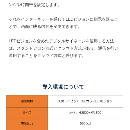
ンツや時間帯を設定します。
それをインターネットを通じてLEDビジョンに指示を送るこ
とで、画面に映る内容を変更できます。
LEDビジョンを含めたデジタルサイネージを運用する方法
は、スタンドアロン方式とクラウド方式があり、通信を行い
運用することをクラウド方式と呼びます。
導入環境について