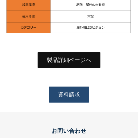
製品詳細ページへ
資料請求
お問い合わせ