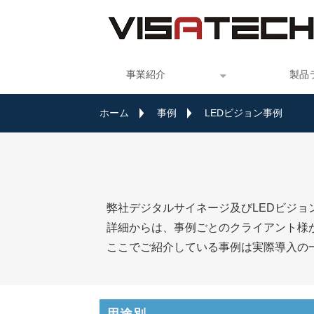
事業紹介
製品
ホーム
事例
LEDビジョン事例
弊社デジタルサイネージ及びLEDビジョ
詳細からは、事例ごとのクライアント様
ここでご紹介している事例は実際導入の