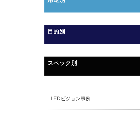
用途別
目的別
スペック別
LEDビジョン事例