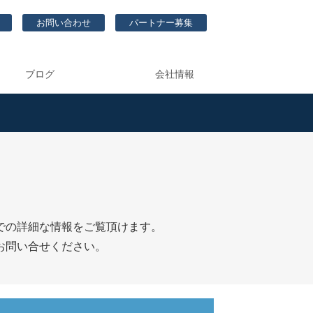
お問い合わせ
パートナー募集
ブログ
会社情報
での詳細な情報をご覧頂けます。
お問い合せください。