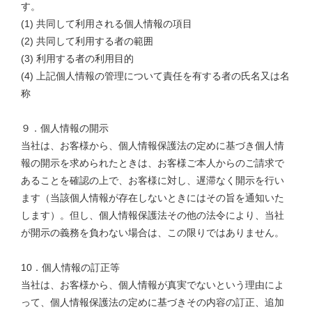
す。
(1) 共同して利用される個人情報の項目
(2) 共同して利用する者の範囲
(3) 利用する者の利用目的
(4) 上記個人情報の管理について責任を有する者の氏名又は名
称
９．個人情報の開示
当社は、お客様から、個人情報保護法の定めに基づき個人情
報の開示を求められたときは、お客様ご本人からのご請求で
あることを確認の上で、お客様に対し、遅滞なく開示を行い
ます（当該個人情報が存在しないときにはその旨を通知いた
します）。但し、個人情報保護法その他の法令により、当社
が開示の義務を負わない場合は、この限りではありません。
10．個人情報の訂正等
当社は、お客様から、個人情報が真実でないという理由によ
って、個人情報保護法の定めに基づきその内容の訂正、追加