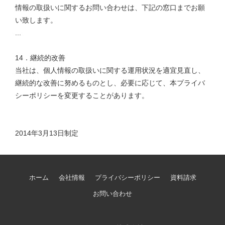
情報の取扱いに関するお問い合わせは、
下記の窓口までお願
い致します。
...
14．継続的改善
当社は、個人情報の取扱いに関する運用状況を適宜見直し、
継続的な改善に努めるものとし、必要に応じて、本プライバ
シーポリシーを変更することがあります。
2014年3月13日制定
ホーム
会社情報
プライバシーポリシー
資料請求
お問い合わせ