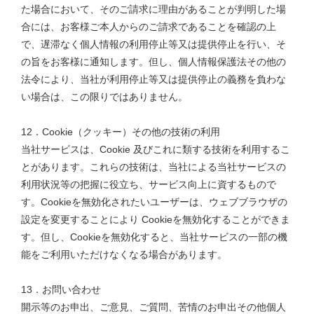
た場合において、そのご請求に理由があることが判明した場
合には、お客様ご本人からのご請求であることを確認の上
で、遅滞なく個人情報の利用停止等又は提供停止を行い、そ
の旨をお客様に通知します。但し、個人情報保護法その他の
法令により、当社が利用停止等又は提供停止の義務を負わな
い場合は、この限りではありません。
12．Cookie（クッキー）その他の技術の利用
当社サービスは、Cookie 及びこれに類する技術を利用するこ
とがあります。これらの技術は、当社による当社サービスの
利用状況等の把握に役立ち、サービス向上に資するもので
す。Cookieを無効化されたいユーザーは、ウェブブラウザの
設定を変更することにより Cookieを無効化することができま
す。但し、Cookieを無効化すると、当社サービスの一部の機
能をご利用いただけなくなる場合があります。
13．お問い合わせ
開示等のお申出、ご意見、ご質問、苦情のお申出その他個人