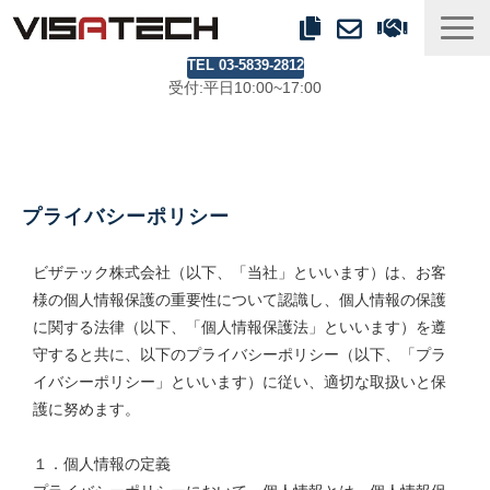
TEL 03-5839-2812
事業紹介
受付:平日10:00~17:00
製品ラインアップ
事例
ブログ
プライバシーポリシー
会社情報
ビザテック株式会社（以下、「当社」といいます）は、お客
様の個人情報保護の重要性について認識し、個人情報の保護
に関する法律（以下、「個人情報保護法」といいます）を遵
守すると共に、以下のプライバシーポリシー（以下、「プラ
イバシーポリシー」といいます）に従い、適切な取扱いと保
護に努めます。
１．個人情報の定義