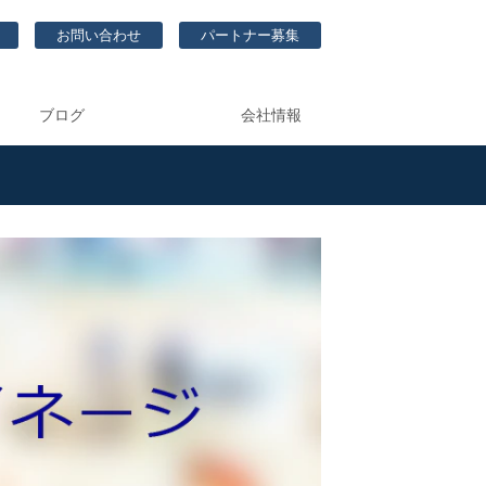
お問い合わせ
パートナー募集
ブログ
会社情報