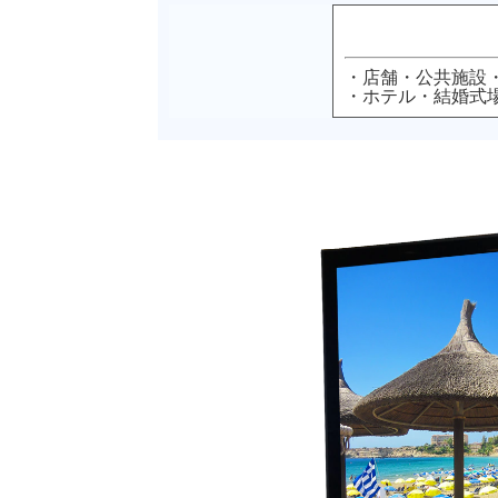
・店舗・公共施設
・ホテル・結婚式