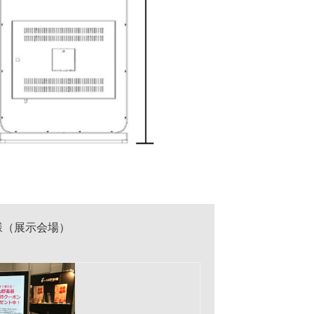
（展示会場）