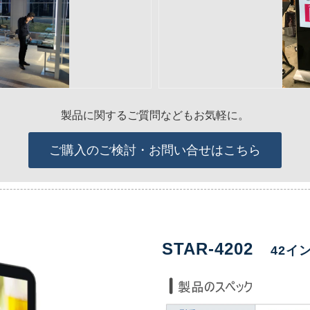
製品に関するご質問などもお気軽に。
ご購入のご検討・お問い合せはこちら
STAR-4202
42イ