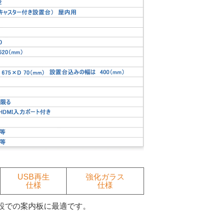
USB再生
強化ガラス
仕様
仕様
設での案内板に最適です。