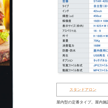
スタンドアロン
屋内型の定番タイプ。屋内施