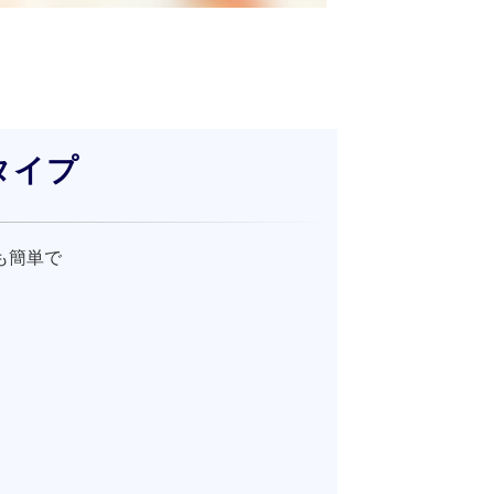
タイプ
も簡単で