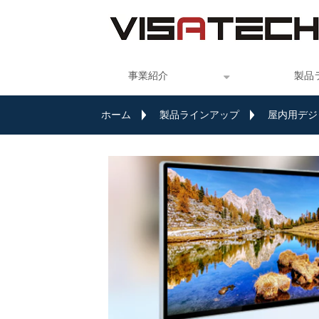
事業紹介
製品
ホーム
製品ラインアップ
屋内用デジ