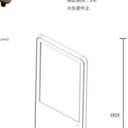
保証期間：1年
※生産中止