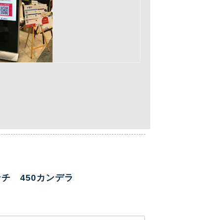
ンチ 450カンデラ