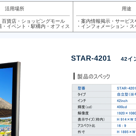
活用場所
用途
・百貨店・ショッピングモール
・案内情報掲示・サービ
場・イベント・駅構内・オフィス
・インフォメーション・ス
STAR-4201
42イ