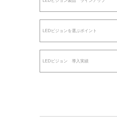
LEDビジョン製品 ラ
LEDビジョンを選ぶ
LEDビジョン 