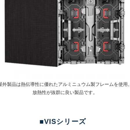
屋外製品は熱伝導性に優れたアルミニュウム製フレームを使用
放熱性が抜群に良い製品です。
■VISシリーズ