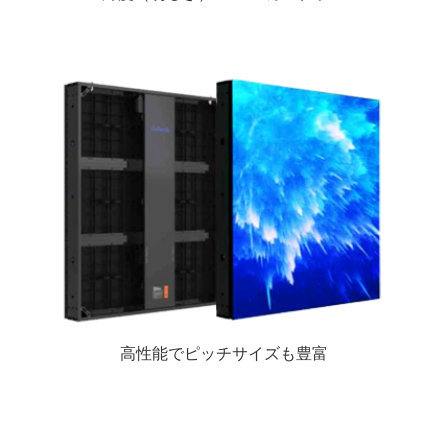
高性能でピッチサイズも豊富