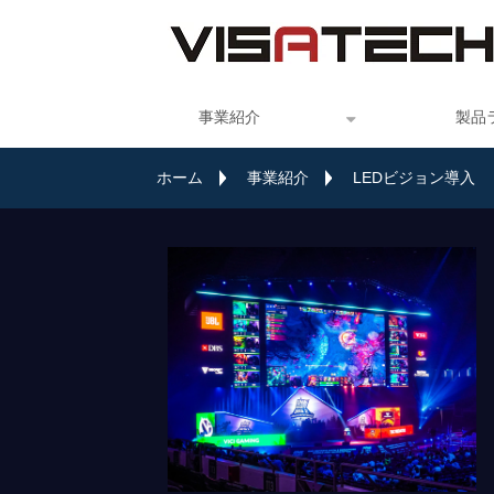
事業紹介
製品
ホーム
事業紹介
LEDビジョン導入