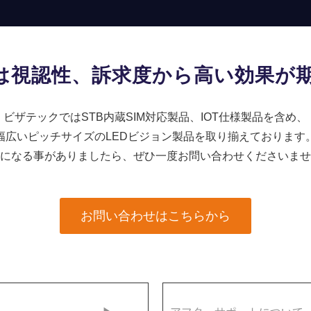
ンは視認性、訴求度から高い効果が
ビザテックではSTB内蔵SIM対応製品、IOT仕様製品を含め、
幅広いピッチサイズのLEDビジョン製品を取り揃えております
になる事がありましたら、ぜひ一度お問い合わせくださいませ
お問い合わせはこちらから