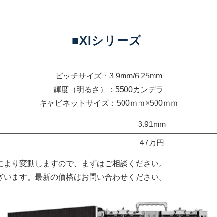
■XIシリーズ
ピッチサイズ：3.9mm/6.25mm
輝度（明るさ）：5500カンデラ
キャビネットサイズ：500ｍｍ×500ｍｍ
3.91mm
47万円
により変動しますので、まずはご相談ください。
ざいます。最新の価格はお問い合わせください。