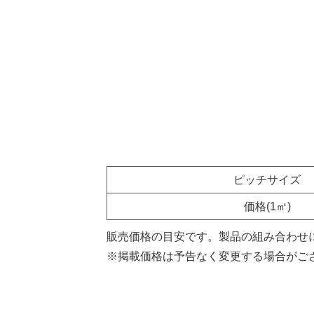
ピッチサイズ
価格(1㎡)
販売価格の目安です。製品の組み合わせ
※掲載価格は予告なく変更する場合がご