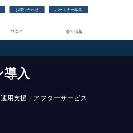
お問い合わせ
パートナー募集
ブログ
会社情報
ン導入
・運用支援・アフターサービス