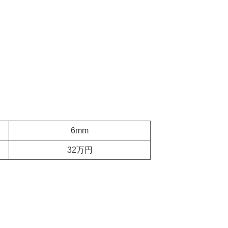
6mm
32万円