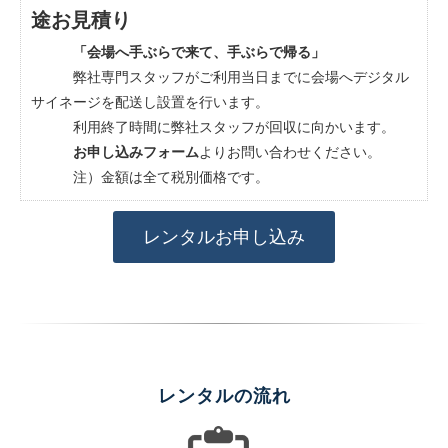
途お見積り
「会場へ手ぶらで来て、手ぶらで帰る」
弊社専門スタッフがご利用当日までに会場へデジタル
サイネージを配送し設置を行います。
利用終了時間に弊社スタッフが回収に向かいます。
お申し込みフォーム
よりお問い合わせください。
注）金額は全て税別価格です。
レンタルお申し込み
レンタルの流れ