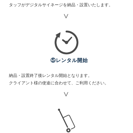
タッフがデジタルサイネージを納品・設置いたします。
⑤レンタル開始
納品・設置終了後レンタル開始となります。
クライアント様の使途に合わせて、ご利用ください。