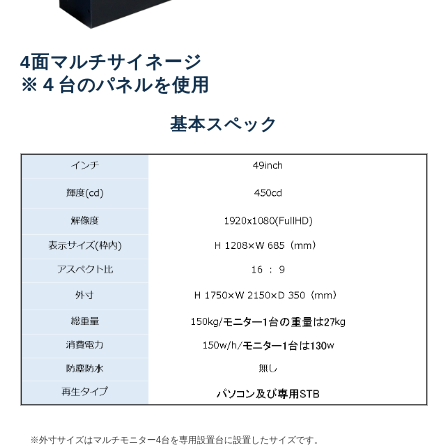
4面マルチサイネージ
※４台のパネルを使用
基本スペック
※外寸サイズはマルチモニター4台を専用設置台に設置したサイズです。