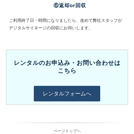
⑥返却or回収
ご利用終了日・時間になりましたら、改めて弊社スタッフが
デジタルサイネージの回収にお伺いします。
レンタルのお申込み・お問い合わせは
こちら
レンタルフォームへ
ページトップへ