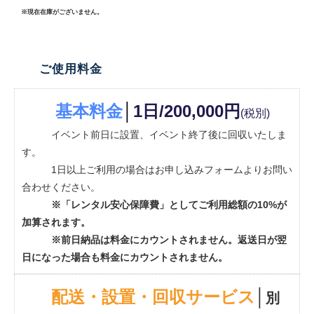
※現在在庫がございません。
ご使用料金
基本料金
│
1
日
/200,000円
(税別)
イベント前日に設置、イベント終了後に回収いたしま
す。
1日以上ご利用の場合はお申し込みフォームよりお問い
合わせください。
※「レンタル安心保障費」としてご利用総額の10%が
加算されます。
※前日納品は料金にカウントされません。返送日が翌
日になった場合も料金にカウントされません。
配送・設置・回収サービス
│
別