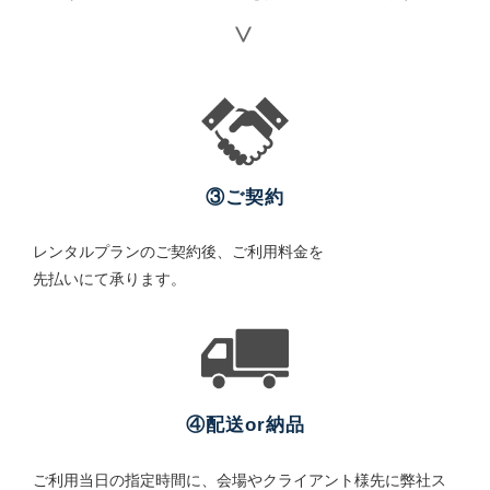
③ご契約
レンタルプランのご契約後、ご利用料金を
先払いにて承ります。
④配送or納品
ご利用当日の指定時間に、会場やクライアント様先に弊社ス