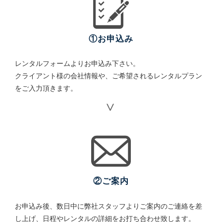
①お申込み
レンタルフォームよりお申込み下さい。
クライアント様の会社情報や、ご希望されるレンタルプラン
をご入力頂きます。
②ご案内
お申込み後、数日中に弊社スタッフよりご案内のご連絡を差
し上げ、日程やレンタルの詳細をお打ち合わせ致します。