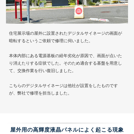
住宅展示場の屋外に設置されたデジタルサイネージの画面が
暗転するというご依頼で修理に伺いました。
本体内部にある電源基板の経年劣化が原因で、画面が点いた
り消えたりする症状でした。そのため適合する基盤を用意し
て、交換作業を行い復旧しました。
こちらのデジタルサイネージは他社が設置をしたものです
が、弊社で修理を担当しました。
屋外用の高輝度液晶パネルによく起こる現象