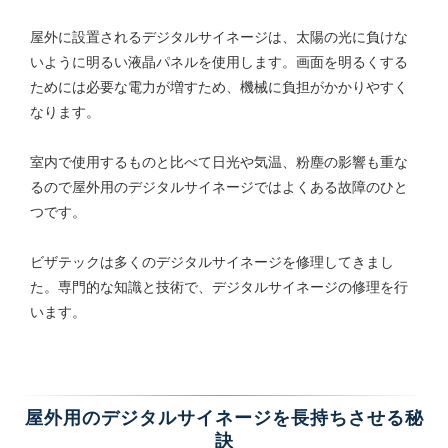
屋外に設置されるデジタルサイネージは、太陽の光に負けな
いように明るい液晶パネルを使用します。画面を明るくする
ためには必要な電力が増すため、機械に負担がかかりやすく
なります。
室内で使用するものと比べて日光や気温、粉塵の影響も重な
るので屋外用のデジタルサイネージではよくある故障のひと
つです。
ビザテックは多くのデジタルサイネージを修理してきまし
た。専門的な知識と技術で、デジタルサイネージの修理を行
います。
屋外用のデジタルサイネージを長持ちさせる秘
訣