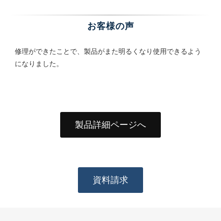
お客様の声
修理ができたことで、製品がまた明るくなり使用できるよう
になりました。
製品詳細ページへ
資料請求