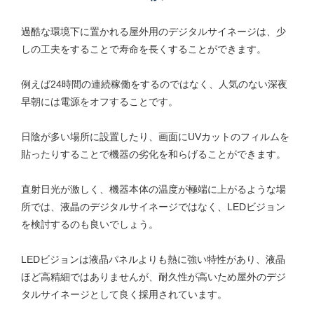
過酷な環境下に置かれる屋外用のデジタルサイネージは、少
しの工夫をすることで寿命を長くすることができます。
例えば24時間の連続稼働をするのではなく、人気のない深夜
早朝には電源をオフすることです。
日陰が多い場所に設置したり、画面にUVカットのフィルムを
貼ったりすることで機器の劣化を和らげることができます。
直射日光が激しく、機器本体の温度が極端に上がるような場
所では、液晶のデジタルサイネージではなく、LEDビジョン
を検討するのも良いでしょう。
LEDビジョンは液晶パネルよりも熱に強い特性があり、液晶
ほど高精細ではありませんが、耐久性が高いため屋外のデジ
タルサイネージとして良く採用されています。