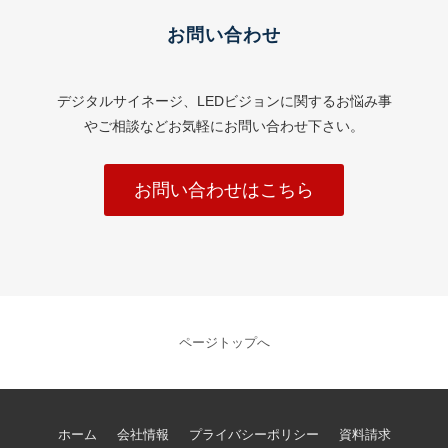
お問い合わせ
デジタルサイネージ、LEDビジョンに関するお悩み事
やご相談などお気軽にお問い合わせ下さい。
お問い合わせはこちら
ページトップへ
ホーム
会社情報
プライバシーポリシー
資料請求