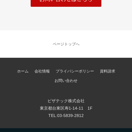
ページトップへ
ホーム
会社情報
プライバシーポリシー
資料請求
お問い合わせ
ビザテック株式会社
東京都台東区寿1-14-11 1F
TEL:03-5839-2812