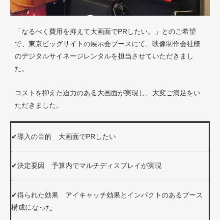
「なるべく費用を抑えて大画面でPRしたい。」とのご希望
で、東京ビッグサイトの展示会ブースにて、映像制作会社様
のデジタルサイネージレンタルを担当させていただきまし
た。
コストを抑えた迫力のある大画面が実現し、大変ご満足をい
ただきました。
✔導入の目的 大画面でPRしたい
✔決定要因 予算内でマルチディスプレイが実現
✔得られた効果 アイキャッチ効果とインパクトのあるブース
構成になった