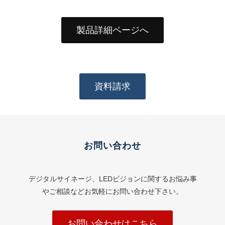
製品詳細ページへ
資料請求
お問い合わせ
デジタルサイネージ、LEDビジョンに関するお悩み事
やご相談などお気軽にお問い合わせ下さい。
お問い合わせはこちら