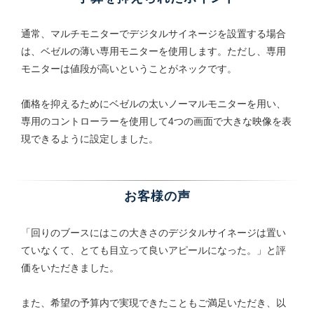
通常、マルチモニターでデジタルサイネージを設置する場合
は、ベゼルの薄い専用モニターを使用します。ただし、専用
モニターは値段が高いということがネックです。
価格を抑えるためにベゼルの太いノーマルモニターを用い、
専用のコントローラーを使用して4つの画面で大きな映像を表
現できるように設定しました。
お客様の声
「回りのブースにはこの大きさのデジタルサイネージは置い
ていなくて、とても目立って良いアピールになった。」と評
価をいただきました。
また、希望の予算内で実現できたこともご満足いただき、以