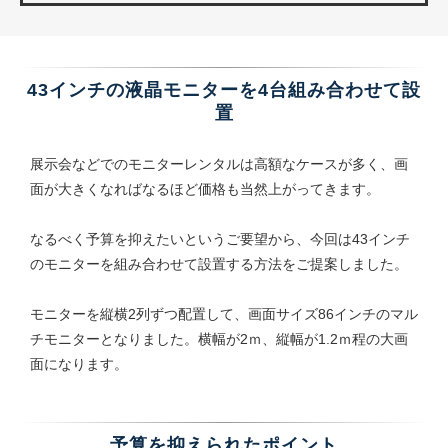
43インチの液晶モニターを4台組み合わせて設
置
展示会などでのモニターレンタルは高額なケースが多く、画
面が大きくなればなるほど価格も当然上がってきます。
なるべく予算を抑えたいというご要望から、今回は43インチ
のモニターを組み合わせて設置する方法をご提案しました。
モニターを縦横2列ずつ配置して、画面サイズ86インチのマル
チモニターとなりました。横幅が2ｍ、縦幅が1.2ｍ程の大画
面になります。
予算を抑えられたポイント