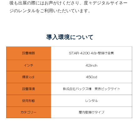
後も出展の際にはお声がけくださり、度々デジタルサイネー
ジのレンタルをご利用いただいています。
導入環境について