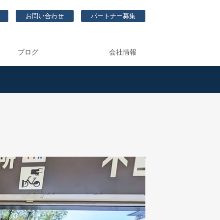
お問い合わせ
パートナー募集
ブログ
会社情報