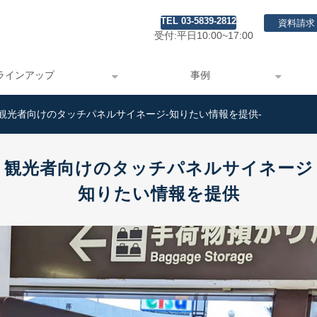
TEL 03-5839-2812
資料請求
受付:平日10:00~17:00
ラインアップ
事例
観光者向けのタッチパネルサイネージ-知りたい情報を提供-
観光者向けのタッチパネルサイネージ
知りたい情報を提供