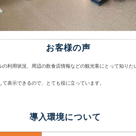
お客様の声
ルの利用状況、周辺の飲食店情報などの観光客にとって知りた
して表示できるので、とても役に立っています。
導入環境について