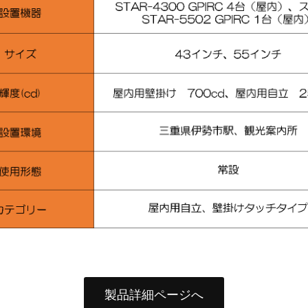
製品詳細ページへ