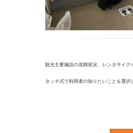
観光主要施設の混雑状況、レンタサイク
タッチ式で利用者の知りたいことを選択