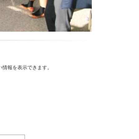
い情報を表示できます。