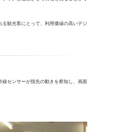
れる観光客にとって、利用価値の高いデジ
外線センサーが指先の動きを察知し、画面