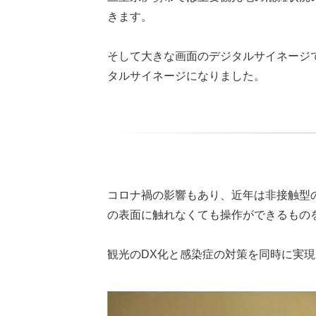
きます。
そして大きな画面のデジタルサイネージ
タルサイネージになりました。
コロナ禍の影響もあり、近年は非接触型
の表面に触れなくても操作ができるもの
観光のDX化と感染症の対策を同時に実