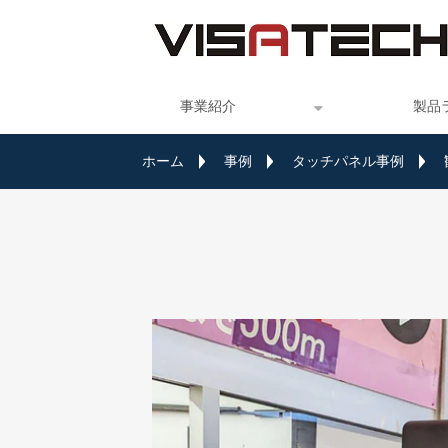
事業紹介
製品
ホーム
事例
タッチパネル事例