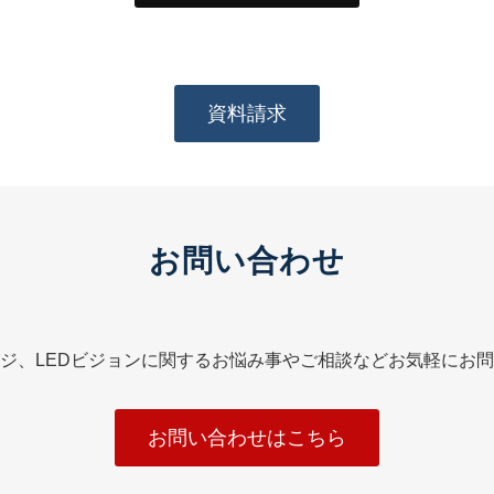
資料請求
お問い合わせ
ジ、LEDビジョンに関するお悩み事やご相談などお気軽にお
お問い合わせはこちら