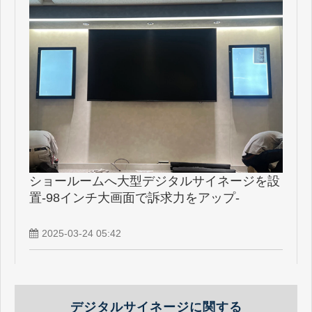
ショールームへ大型デジタルサイネージを設
置-98インチ大画面で訴求力をアップ-
2025-03-24 05:42
デジタルサイネージに関する