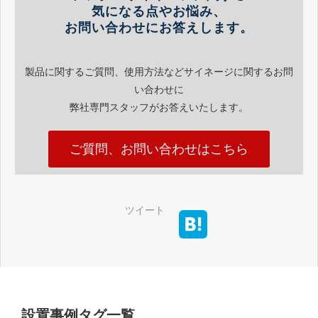
気になる点やお悩み、
お問い合わせにお答えします。
製品に関するご質問、使用方法などサイネージに関するお問
い合わせに
弊社専門スタッフがお答えいたします。
ご質問、お問い合わせはこちら
ツイート
設置事例タグ一覧