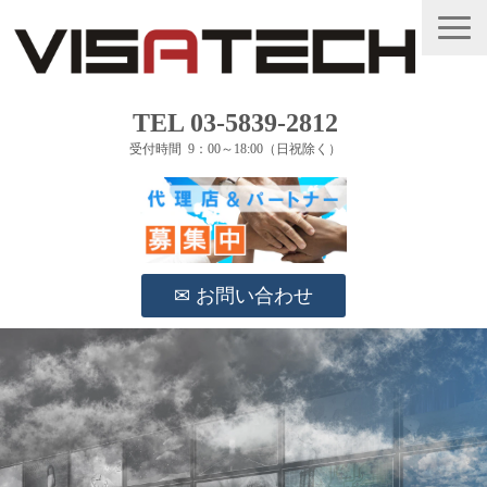
TEL 03-5839-2812
受付時間 9：00～18:00（日祝除く）
✉ お問い合わせ
事業紹介
製品ラインアップ
事例
ブログ