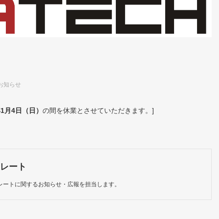
お知らせ
年1月4日（日）
の間を休業とさせていただきます。]
レート
レートに関するお知らせ・広報を担当します。