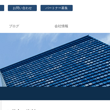
お問い合わせ
パートナー募集
ブログ
会社情報