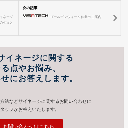
次の記事
イネージ
ゴールデンウィーク休業のご案内
の相違と
サイネージに関する
なる点やお悩み、
わせにお答えします。
方法などサイネージに関するお問い合わせに
タッフがお答えいたします。
、お問い合わせはこちら