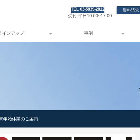
TEL 03-5839-2812
資料請求
受付:平日10:00~17:00
ラインアップ
事例
末年始休業のご案内