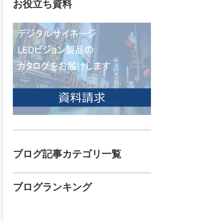
お役立ち資料
ブログ記事カテゴリ一覧
ブログランキング