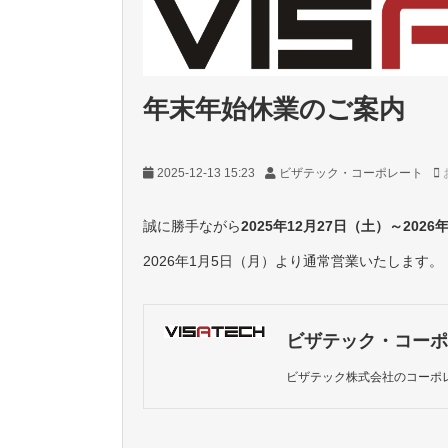
年末年始休業のご案内
2025-12-13 15:23
ビザテック・コーポレート
​​​​​​​誠に勝手ながら
2025年12月27日（土）～2026
2026年1月5日（月）より通常営業いたします。
ビザテック・コーポ
ビザテック株式会社のコーポ