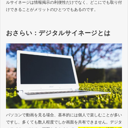
ルサイネージは情報掲示の利便性だけでなく、どこにでも取り付
けできることがメリットのひとつでもあるのです。
おさらい：デジタルサイネージとは
パソコンで動画を見る場合、基本的には個人で楽しむことが多い
ですし、多くても数人程度でしか画面を共有できません。デジタ