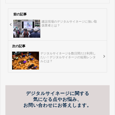
前の記事
建設現場のデジタルサイネージに強い取
扱業者とは？
次の記事
デジタルサイネージを数日間だけ利用し
たい！デジタルサイネージの短期レンタ
ルとは？
デジタルサイネージに関する
気になる点やお悩み、
お問い合わせにお答えします。