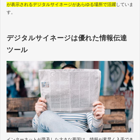
が表示されるデジタルサイネージがあらゆる場所で活躍
していま
す。
デジタルサイネージは優れた情報伝達
ツール
インターネットが普及した大きな要因は、情報が素早く入手でき