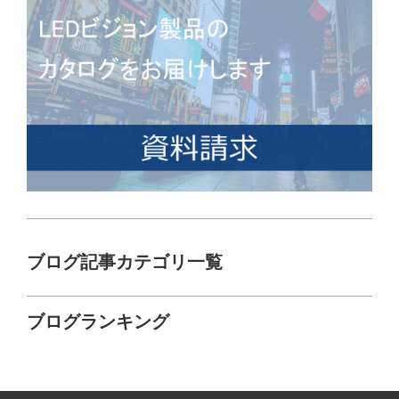
ブログ記事カテゴリ一覧
ブログランキング