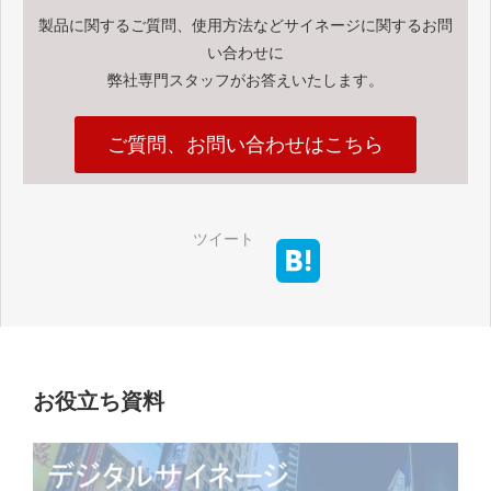
製品に関するご質問、使用方法などサイネージに関するお問
い合わせに
弊社専門スタッフがお答えいたします。
ご質問、お問い合わせはこちら
ツイート
お役立ち資料