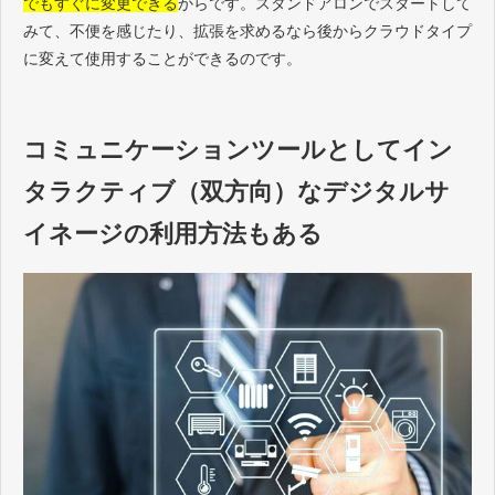
でもすぐに変更できる
からです。スタンドアロンでスタートして
みて、不便を感じたり、拡張を求めるなら後からクラウドタイプ
に変えて使用することができるのです。
コミュニケーションツールとしてイン
タラクティブ（双方向）なデジタルサ
イネージの利用方法もある