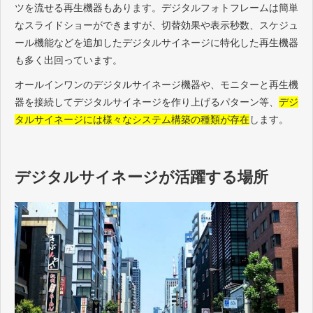
ツを流せる再生機器もあります。デジタルフォトフレームは簡単
なスライドショーができますが、切替効果や表示秒数、スケジュ
ール機能などを追加したデジタルサイネージに特化した再生機器
も多く出回っています。
オールインワンのデジタルサイネージ機器や、モニターと再生機
器を接続してデジタルサイネージを作り上げるパターン等、
デジ
タルサイネージには様々なシステム構築の種類が存在
します。
デジタルサイネージが活躍する場所