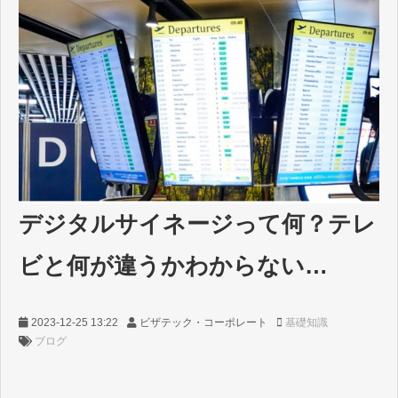
デジタルサイネージって何？テレ
ビと何が違うかわからない…
2023-12-25 13:22
ビザテック・コーポレート
基礎知識
ブログ