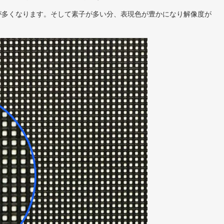
が多くなります。そして素子が多い分、表現色が豊かになり解像度が