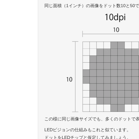
同じ面積（1インチ）の画像をドット数10と5
この様に同じ画像サイズでも、多くのドットで
LEDビジョンの仕組みもこれと似ています。
ドットをLEDチップと仮定してみましょう。