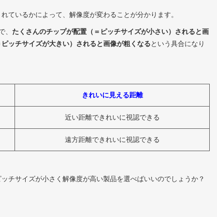
されているかによって、解像度が変わることが分かります。
で、
たくさんのチップが配置（＝ピッチサイズが小さい）されると画
＝ピッチサイズが大きい）されると画像が粗くなる
という具合になり
きれいに見える距離
近い距離できれいに視認できる
遠方距離できれいに視認できる
ピッチサイズが小さく解像度が高い製品を選べばいいのでしょうか？