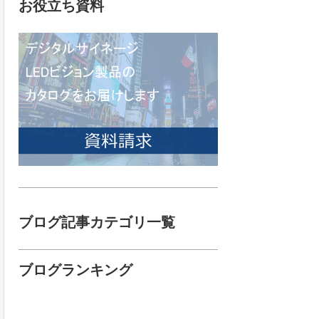
お役立ち資料
ブログ記事カテゴリ一覧
ブログランキング