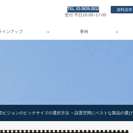
TEL 03-5839-2812
資料請求
受付:平日10:00~17:00
ラインアップ
事例
EDビジョンのピッチサイズの選択方法 ～設置空間にベストな製品の選