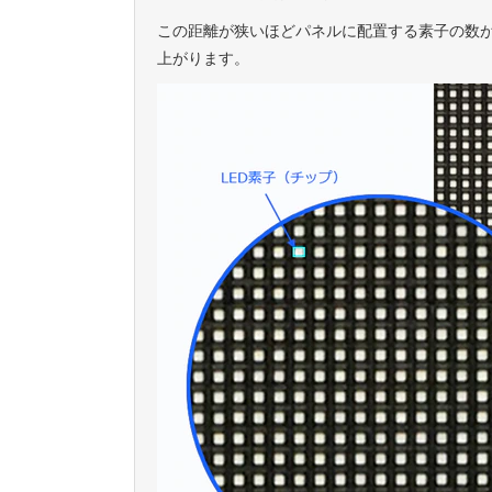
この距離が狭いほどパネルに配置する素子の数
上がります。