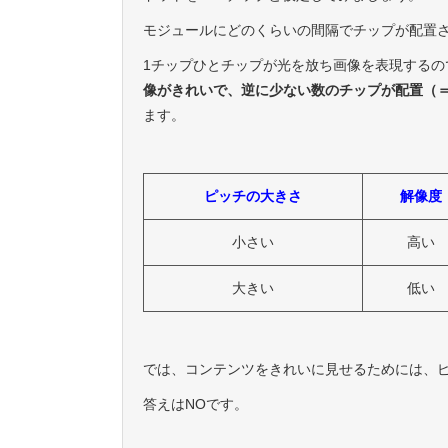
モジュールにどのくらいの間隔でチップが配置
1チップひとチップが光を放ち画像を表現するの
像がきれいで、逆に少ない数のチップが配置（
ます。
ピッチの大きさ
解像度
小さい
高い
大きい
低い
では、コンテンツをきれいに見せるためには、
答えはNOです。