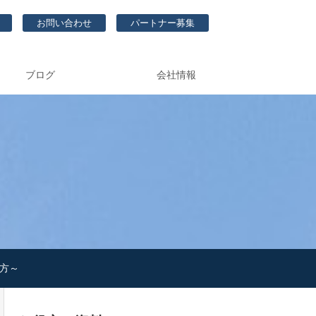
お問い合わせ
パートナー募集
ブログ
会社情報
び方～