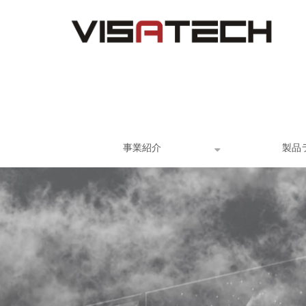
事業紹介
製品