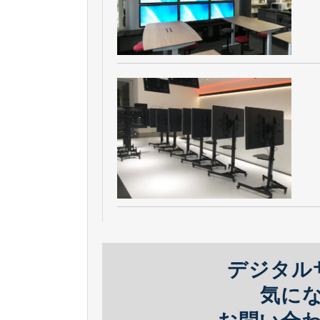
デジタル
気に