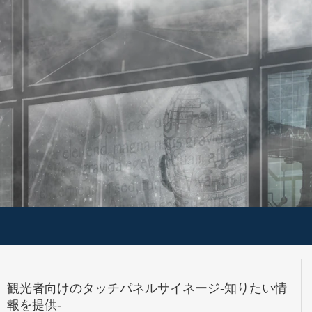
観光者向けのタッチパネルサイネージ-知りたい情
報を提供-