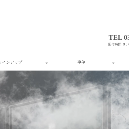
TEL 03
受付時間 9：
ラインアップ
事例