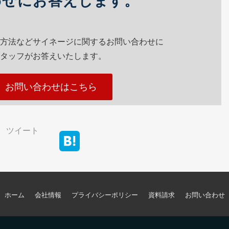
わせにお答えします。
方法などサイネージに関するお問い合わせに
タッフがお答えいたします。
、お問い合わせはこちら
ツイート
ホーム
会社情報
プライバシーポリシー
資料請求
お問い合わせ