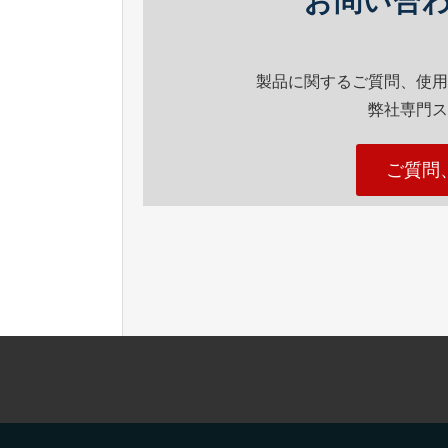
お問い合
製品に関するご質問、使用
弊社専門ス
ご質問