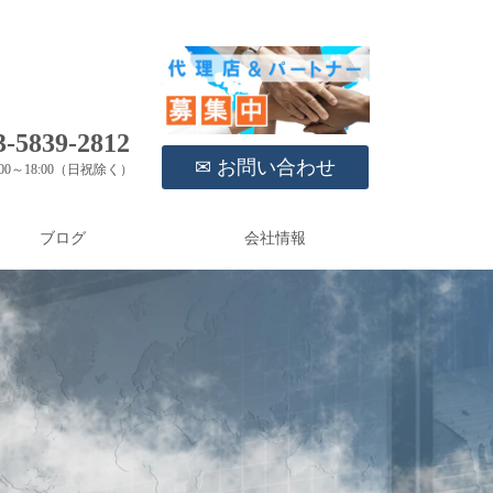
-5839-2812
✉ お問い合わせ
00～18:00（日祝除く）
ブログ
会社情報