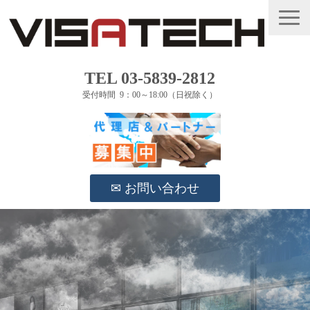
TEL 03-5839-2812
受付時間 9：00～18:00（日祝除く）
✉ お問い合わせ
事業紹介
製品ラインアップ
事例
ブログ