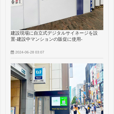
建設現場に自立式デジタルサイネージを設
置-建設中マンションの販促に使用-
2024-06-28 03:07