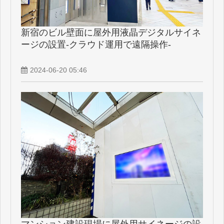
新宿のビル壁面に屋外用液晶デジタルサイネ
ージの設置-クラウド運用で遠隔操作-
2024-06-20 05:46