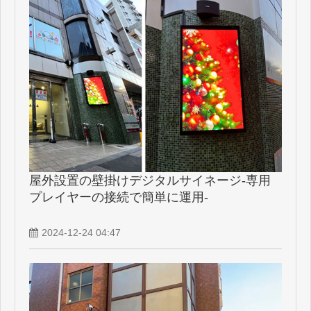
屋外設置の壁掛けデジタルサイネージ-専用
プレイヤーの接続で簡単に運用-
2024-12-24 04:47