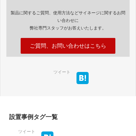
製品に関するご質問、使用方法などサイネージに関するお問
い合わせに
弊社専門スタッフがお答えいたします。
ご質問、お問い合わせはこちら
ツイート
設置事例タグ一覧
ツイート