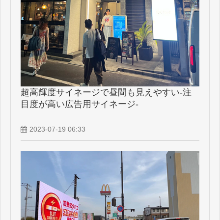
超高輝度サイネージで昼間も見えやすい-注
目度が高い広告用サイネージ-
2023-07-19 06:33