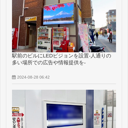
駅前のビルにLEDビジョンを設置-人通りの
多い場所での広告や情報提供を-
2024-08-28 06:42