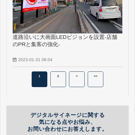
道路沿いに大画面LEDビジョンを設置-店舗
のPRと集客の強化-
2023-01-31 08:04
1
2
>
>>
デジタルサイネージに関する
気になる点やお悩み、
お問い合わせにお答えします。