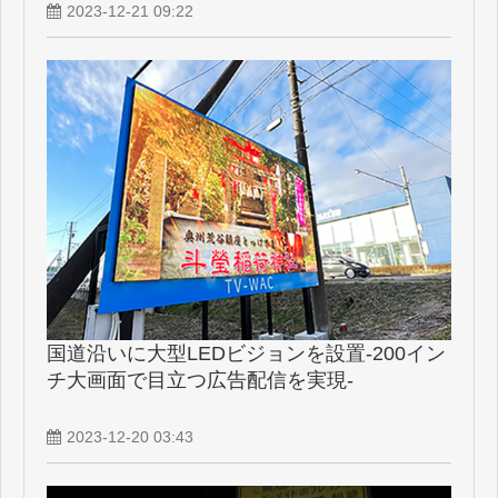
2023-12-21 09:22
国道沿いに大型LEDビジョンを設置-200イン
チ大画面で目立つ広告配信を実現-
2023-12-20 03:43